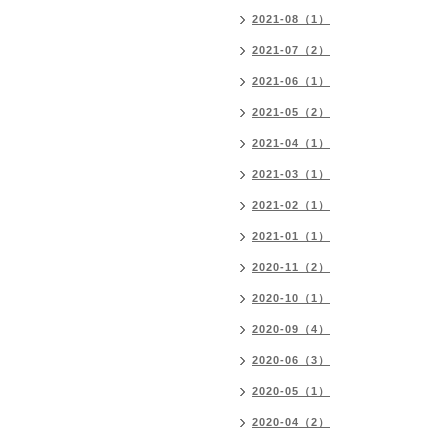
2021-08（1）
2021-07（2）
2021-06（1）
2021-05（2）
2021-04（1）
2021-03（1）
2021-02（1）
2021-01（1）
2020-11（2）
2020-10（1）
2020-09（4）
2020-06（3）
2020-05（1）
2020-04（2）