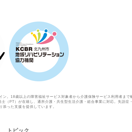
イン。18歳以上の障害福祉サービス対象者から介護保険サービス利用者まで
療法士（PT）が在籍し、通所介護・共生型生活介護・総合事業に対応。失語症
り添った支援を提供しています。
トピック