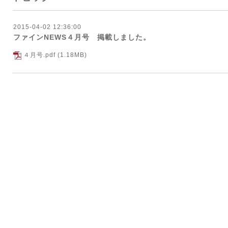
2015-04-02 12:36:00
ファインNEWS４月号 掲載しました。
４月号.pdf
(1.18MB)