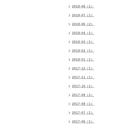
2018-08（1）
2018-07（1）
2018-06（2）
2018-04（1）
2018-03（1）
2018-02（1）
2018-01（1）
2017-12（1）
2017-11（1）
2017-10（1）
2017-09（1）
2017-08（1）
2017-07（1）
2017-06（1）