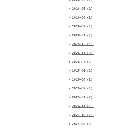
2026-05（1）
2026-04（2）
2026-02（1）
2026-01（1）
2025-12（1）
2025-11（3）
2025-07（2）
2025-06（2）
2025-04（2）
2025-02（1）
2025-01（2）
2024-11（1）
2024-10（1）
2024-09（1）