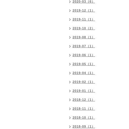
2020-03（6）
2019-12（1）
2019-11（1）
2019-10（2）
2019-08（1）
2019-07（1）
2019-06（1）
2019-05（1）
2019-04（1）
2019-02（1）
2019-01（1）
2018-12（1）
2018-11（1）
2018-10（1）
2018-09（1）