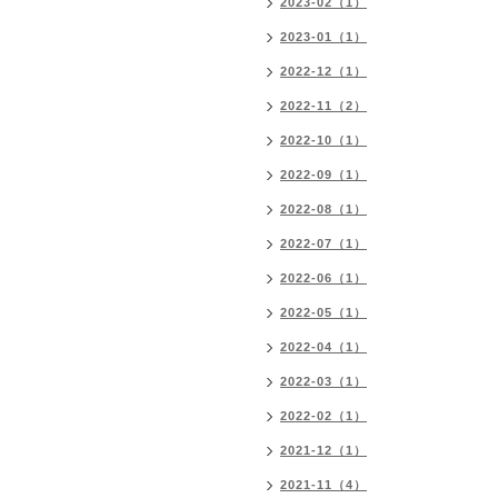
2023-02（1）
2023-01（1）
2022-12（1）
2022-11（2）
2022-10（1）
2022-09（1）
2022-08（1）
2022-07（1）
2022-06（1）
2022-05（1）
2022-04（1）
2022-03（1）
2022-02（1）
2021-12（1）
2021-11（4）