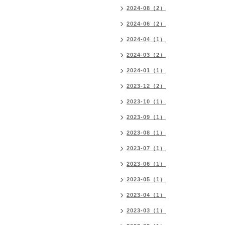
2024-08（2）
2024-06（2）
2024-04（1）
2024-03（2）
2024-01（1）
2023-12（2）
2023-10（1）
2023-09（1）
2023-08（1）
2023-07（1）
2023-06（1）
2023-05（1）
2023-04（1）
2023-03（1）