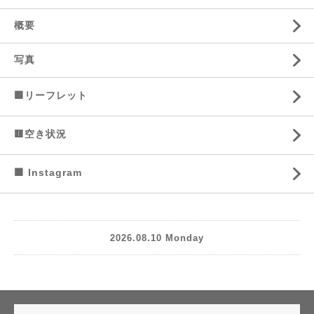
概要
写真
🟩リーフレット
🟨空き状況
🟧 Instagram
2026.08.10 Monday