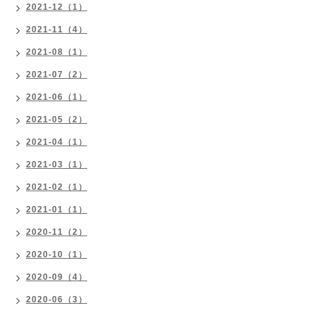
2021-12（1）
2021-11（4）
2021-08（1）
2021-07（2）
2021-06（1）
2021-05（2）
2021-04（1）
2021-03（1）
2021-02（1）
2021-01（1）
2020-11（2）
2020-10（1）
2020-09（4）
2020-06（3）