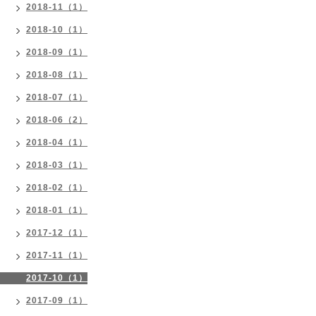
2018-11（1）
2018-10（1）
2018-09（1）
2018-08（1）
2018-07（1）
2018-06（2）
2018-04（1）
2018-03（1）
2018-02（1）
2018-01（1）
2017-12（1）
2017-11（1）
2017-10（1）
2017-09（1）