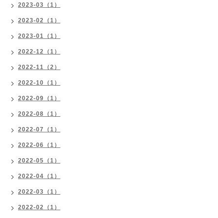
2023-03（1）
2023-02（1）
2023-01（1）
2022-12（1）
2022-11（2）
2022-10（1）
2022-09（1）
2022-08（1）
2022-07（1）
2022-06（1）
2022-05（1）
2022-04（1）
2022-03（1）
2022-02（1）