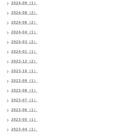
2024-09（1）
2024-08（2）
2024-06（2）
2024-04（1）
2024-03（2）
2024-01（1）
2023-12（2）
2023-10（1）
2023-09（1）
2023-08（1）
2023-07（1）
2023-06（1）
2023-05（1）
2023-04（1）