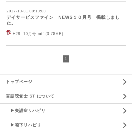
2017-10-01 00:10:00
デイサービスファイン NEWS１０月号 掲載しまし
た。
H29. 10月号.pdf
(0.78MB)
1
トップページ
言語聴覚士 ST について
▶失語症リハビリ
▶嚥下リハビリ