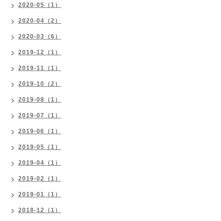
2020-05（1）
2020-04（2）
2020-03（6）
2019-12（1）
2019-11（1）
2019-10（2）
2019-08（1）
2019-07（1）
2019-06（1）
2019-05（1）
2019-04（1）
2019-02（1）
2019-01（1）
2018-12（1）