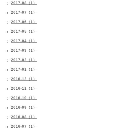
2017-08（1）
2017-07（1）
2017-06（1）
2017-05（1）
2017-04（1）
2017-03（1）
2017-02（1）
2017-01（1）
2016-12（1）
2016-11（1）
2016-10（1）
2016-09（1）
2016-08（1）
2016-07（1）