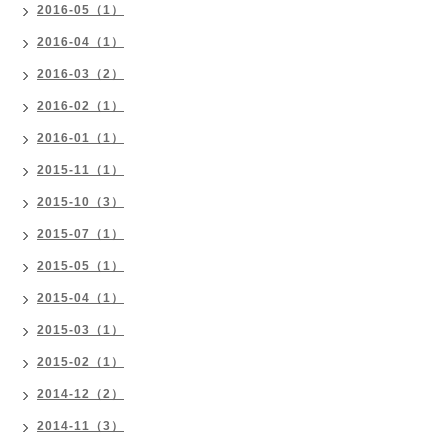
2016-05（1）
2016-04（1）
2016-03（2）
2016-02（1）
2016-01（1）
2015-11（1）
2015-10（3）
2015-07（1）
2015-05（1）
2015-04（1）
2015-03（1）
2015-02（1）
2014-12（2）
2014-11（3）