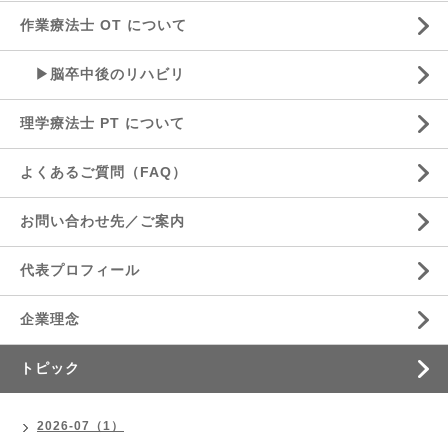
作業療法士 OT について
▶脳卒中後のリハビリ
理学療法士 PT について
よくあるご質問（FAQ）
お問い合わせ先／ご案内
代表プロフィール
企業理念
トピック
2026-07（1）