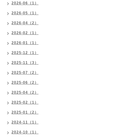
2026-06（1）
2026-05（1）
2026-04（2）
2026-02（1）
2026-01（1）
2025-12（1）
2025-11（3）
2025-07（2）
2025-06（2）
2025-04（2）
2025-02（1）
2025-01（2）
2024-11（1）
2024-10（1）