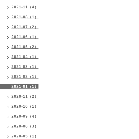
2021-11（4）
2021-08（1）
2021-07（2）
2021-06（1）
2021-05（2）
2021-04（1）
2021-03（1）
2021-02（1）
2021-01（1）
2020-11（2）
2020-10（1）
2020-09（4）
2020-06（3）
2020-05（1）