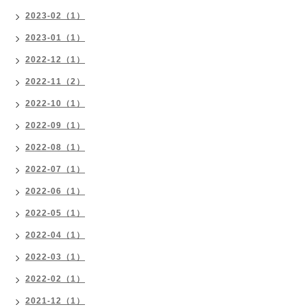
2023-02（1）
2023-01（1）
2022-12（1）
2022-11（2）
2022-10（1）
2022-09（1）
2022-08（1）
2022-07（1）
2022-06（1）
2022-05（1）
2022-04（1）
2022-03（1）
2022-02（1）
2021-12（1）