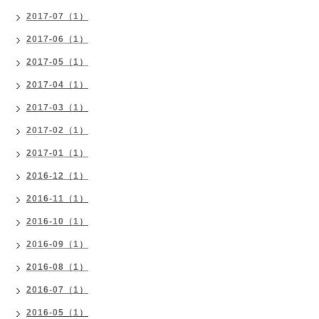
2017-07（1）
2017-06（1）
2017-05（1）
2017-04（1）
2017-03（1）
2017-02（1）
2017-01（1）
2016-12（1）
2016-11（1）
2016-10（1）
2016-09（1）
2016-08（1）
2016-07（1）
2016-05（1）