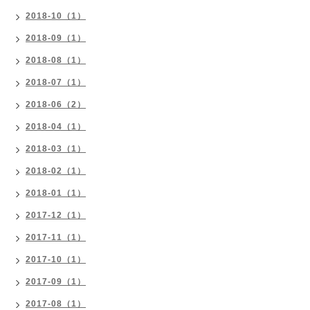
2018-10（1）
2018-09（1）
2018-08（1）
2018-07（1）
2018-06（2）
2018-04（1）
2018-03（1）
2018-02（1）
2018-01（1）
2017-12（1）
2017-11（1）
2017-10（1）
2017-09（1）
2017-08（1）