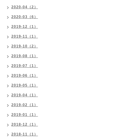
2020-04（2）
2020-03（6）
2019-12（1）
2019-11（1）
2019-10（2）
2019-08（1）
2019-07（1）
2019-06（1）
2019-05（1）
2019-04（1）
2019-02（1）
2019-01（1）
2018-12（1）
2018-11（1）