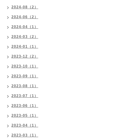
2024-08（2）
2024-06（2）
2024-04（1）
2024-03（2）
2024-01（1）
2023-12（2）
2023-10（1）
2023-09（1）
2023-08（1）
2023-07（1）
2023-06（1）
2023-05（1）
2023-04（1）
2023-03（1）