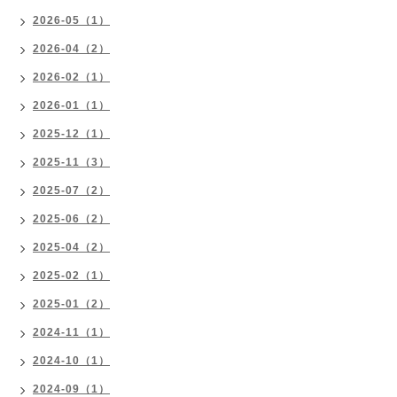
2026-05（1）
2026-04（2）
2026-02（1）
2026-01（1）
2025-12（1）
2025-11（3）
2025-07（2）
2025-06（2）
2025-04（2）
2025-02（1）
2025-01（2）
2024-11（1）
2024-10（1）
2024-09（1）