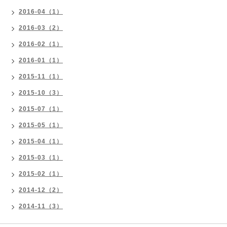
2016-04（1）
2016-03（2）
2016-02（1）
2016-01（1）
2015-11（1）
2015-10（3）
2015-07（1）
2015-05（1）
2015-04（1）
2015-03（1）
2015-02（1）
2014-12（2）
2014-11（3）