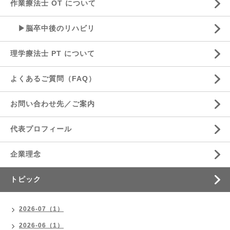
作業療法士 OT について
▶脳卒中後のリハビリ
理学療法士 PT について
よくあるご質問（FAQ）
お問い合わせ先／ご案内
代表プロフィール
企業理念
トピック
2026-07（1）
2026-06（1）