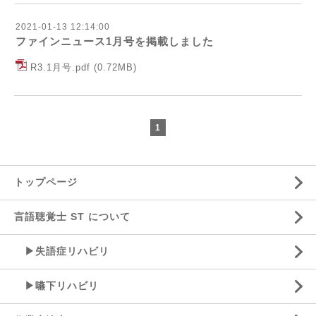
2021-01-13 12:14:00
ファインニュース1月号を掲載しました
R3.1月号.pdf
(0.72MB)
1
トップページ
言語聴覚士 ST について
▶失語症リハビリ
▶嚥下リハビリ