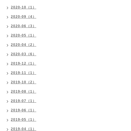
2020-10（1）
2020-09（4）
2020-06（3）
2020-05（1）
2020-04（2）
2020-03（6）
2019-12（1）
2019-11（1）
2019-10（2）
2019-08（1）
2019-07（1）
2019-06（1）
2019-05（1）
2019-04（1）