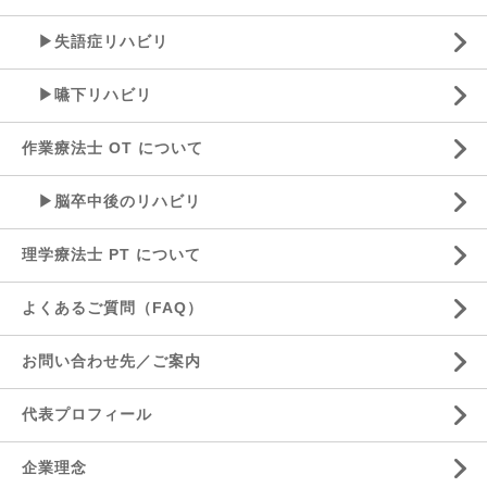
▶失語症リハビリ
▶嚥下リハビリ
作業療法士 OT について
▶脳卒中後のリハビリ
理学療法士 PT について
よくあるご質問（FAQ）
お問い合わせ先／ご案内
代表プロフィール
企業理念