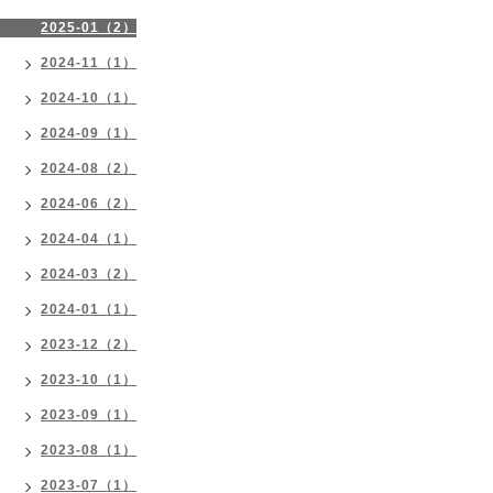
2025-01（2）
2024-11（1）
2024-10（1）
2024-09（1）
2024-08（2）
2024-06（2）
2024-04（1）
2024-03（2）
2024-01（1）
2023-12（2）
2023-10（1）
2023-09（1）
2023-08（1）
2023-07（1）