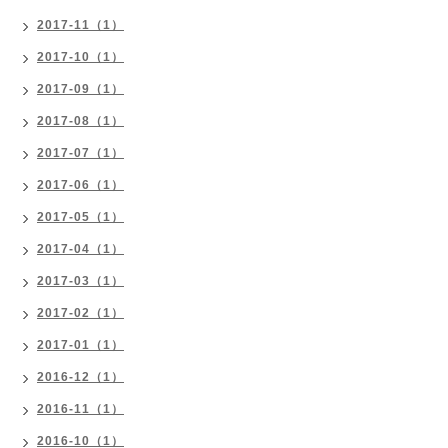
2017-11（1）
2017-10（1）
2017-09（1）
2017-08（1）
2017-07（1）
2017-06（1）
2017-05（1）
2017-04（1）
2017-03（1）
2017-02（1）
2017-01（1）
2016-12（1）
2016-11（1）
2016-10（1）