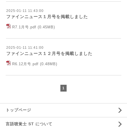
2025-01-11 11:43:00
ファインニュース１月号を掲載しました
R7.1月号.pdf
(0.45MB)
2025-01-11 11:41:00
ファインニュース１２月号を掲載しました
R6.12月号.pdf
(0.48MB)
1
トップページ
言語聴覚士 ST について