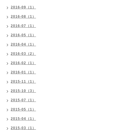
2016-09（1）
2016-08（1）
2016-07（1）
2016-05（1）
2016-04（1）
2016-03（2）
2016-02（1）
2016-01（1）
2015-11（1）
2015-10（3）
2015-07（1）
2015-05（1）
2015-04（1）
2015-03（1）