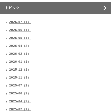
トピック
2026-07（1）
2026-06（1）
2026-05（1）
2026-04（2）
2026-02（1）
2026-01（1）
2025-12（1）
2025-11（3）
2025-07（2）
2025-06（2）
2025-04（2）
2025-02（1）