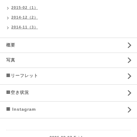
2015-02（1）
2014-12（2）
2014-11（3）
概要
写真
🟩リーフレット
🟨空き状況
🟧 Instagram