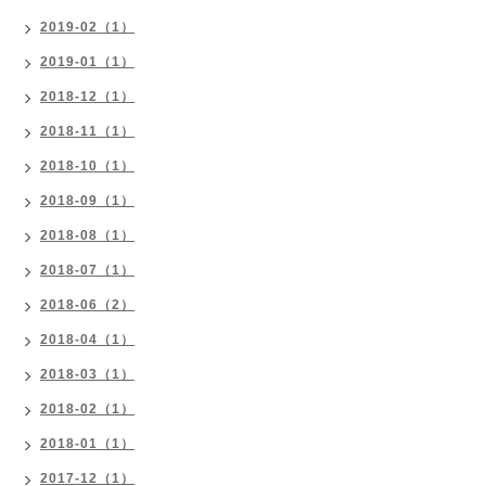
2019-02（1）
2019-01（1）
2018-12（1）
2018-11（1）
2018-10（1）
2018-09（1）
2018-08（1）
2018-07（1）
2018-06（2）
2018-04（1）
2018-03（1）
2018-02（1）
2018-01（1）
2017-12（1）