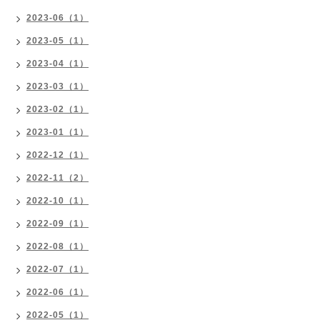
2023-06（1）
2023-05（1）
2023-04（1）
2023-03（1）
2023-02（1）
2023-01（1）
2022-12（1）
2022-11（2）
2022-10（1）
2022-09（1）
2022-08（1）
2022-07（1）
2022-06（1）
2022-05（1）