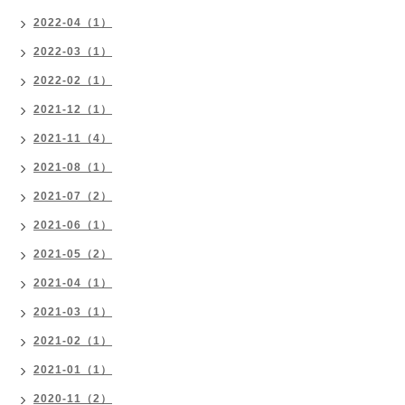
2022-04（1）
2022-03（1）
2022-02（1）
2021-12（1）
2021-11（4）
2021-08（1）
2021-07（2）
2021-06（1）
2021-05（2）
2021-04（1）
2021-03（1）
2021-02（1）
2021-01（1）
2020-11（2）