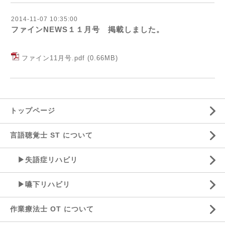
2014-11-07 10:35:00
ファインNEWS１１月号 掲載しました。
ファイン11月号.pdf
(0.66MB)
トップページ
言語聴覚士 ST について
▶失語症リハビリ
▶嚥下リハビリ
作業療法士 OT について