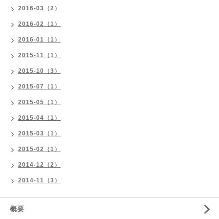
2016-03（2）
2016-02（1）
2016-01（1）
2015-11（1）
2015-10（3）
2015-07（1）
2015-05（1）
2015-04（1）
2015-03（1）
2015-02（1）
2014-12（2）
2014-11（3）
概要