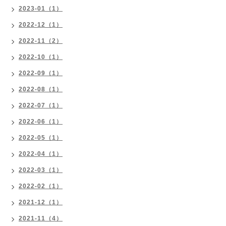
2023-01（1）
2022-12（1）
2022-11（2）
2022-10（1）
2022-09（1）
2022-08（1）
2022-07（1）
2022-06（1）
2022-05（1）
2022-04（1）
2022-03（1）
2022-02（1）
2021-12（1）
2021-11（4）