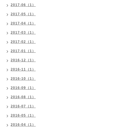
2017-06（1）
2017-05（1）
2017-04（1）
2017-03（1）
2017-02（1）
2017-01（1）
2016-12（1）
2016-11（1）
2016-10（1）
2016-09（1）
2016-08（1）
2016-07（1）
2016-05（1）
2016-04（1）