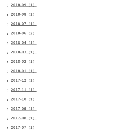
2018-09（1）
2018-08（1）
2018-07（1）
2018-06（2）
2018-04（1）
2018-03（1）
2018-02（1）
2018-01（1）
2017-12（1）
2017-11（1）
2017-10（1）
2017-09（1）
2017-08（1）
2017-07（1）