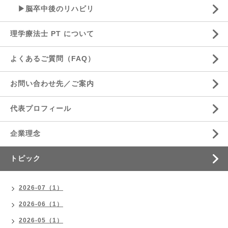
▶脳卒中後のリハビリ
理学療法士 PT について
よくあるご質問（FAQ）
お問い合わせ先／ご案内
代表プロフィール
企業理念
トピック
2026-07（1）
2026-06（1）
2026-05（1）