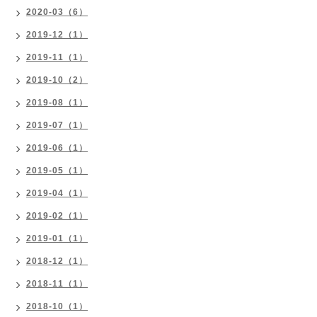
2020-03（6）
2019-12（1）
2019-11（1）
2019-10（2）
2019-08（1）
2019-07（1）
2019-06（1）
2019-05（1）
2019-04（1）
2019-02（1）
2019-01（1）
2018-12（1）
2018-11（1）
2018-10（1）