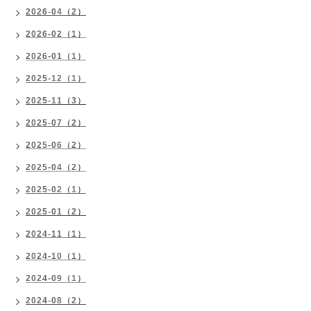
2026-04（2）
2026-02（1）
2026-01（1）
2025-12（1）
2025-11（3）
2025-07（2）
2025-06（2）
2025-04（2）
2025-02（1）
2025-01（2）
2024-11（1）
2024-10（1）
2024-09（1）
2024-08（2）