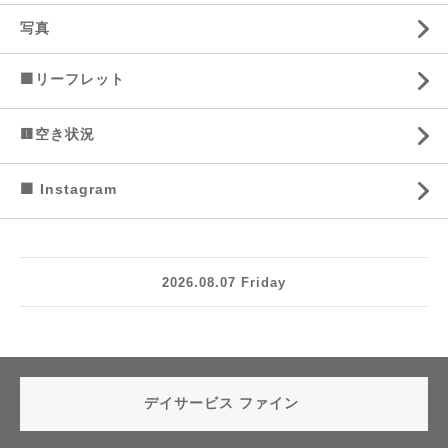
写真
🟩リーフレット
🟨空き状況
🟧 Instagram
2026.08.07 Friday
デイサービス ファイン