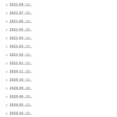
2021-08（1）
2021-07（2）
2021-06（1）
2021-05（2）
2021-04（1）
2021-03（1）
2021-02（1）
2021-01（1）
2020-11（2）
2020-10（1）
2020-09（4）
2020-06（3）
2020-05（1）
2020-04（2）