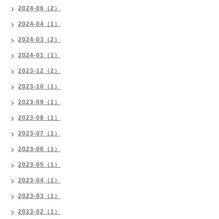
2024-06（2）
2024-04（1）
2024-03（2）
2024-01（1）
2023-12（2）
2023-10（1）
2023-09（1）
2023-08（1）
2023-07（1）
2023-06（1）
2023-05（1）
2023-04（1）
2023-03（1）
2023-02（1）