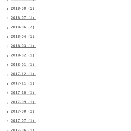
2018-08（1）
2018-07（1）
2018-06（2）
2018-04（1）
2018-03（1）
2018-02（1）
2018-01（1）
2017-12（1）
2017-11（1）
2017-10（1）
2017-09（1）
2017-08（1）
2017-07（1）
2017-06（1）