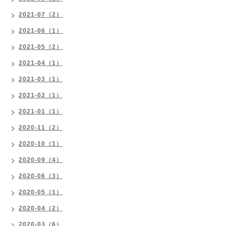
2021-07（2）
2021-06（1）
2021-05（2）
2021-04（1）
2021-03（1）
2021-02（1）
2021-01（1）
2020-11（2）
2020-10（1）
2020-09（4）
2020-06（3）
2020-05（1）
2020-04（2）
2020-03（6）