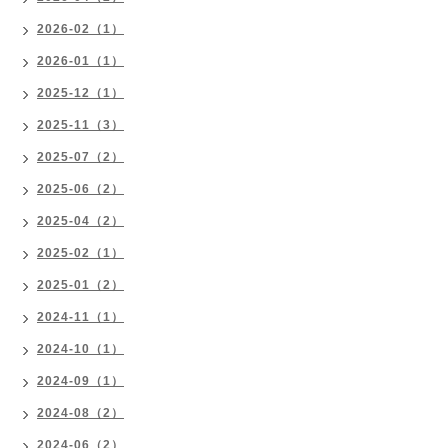
2026-02（1）
2026-01（1）
2025-12（1）
2025-11（3）
2025-07（2）
2025-06（2）
2025-04（2）
2025-02（1）
2025-01（2）
2024-11（1）
2024-10（1）
2024-09（1）
2024-08（2）
2024-06（2）