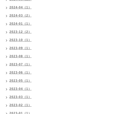
2024-04（1）
2024-03（2）
2024-01（1）
2023-12（2）
2023-10（1）
2023-09（1）
2023-08（1）
2023-07（1）
2023-06（1）
2023-05（1）
2023-04（1）
2023-03（1）
2023-02（1）
2023-01（1）