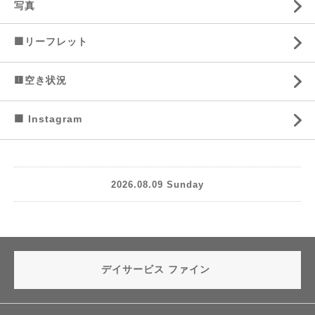
写真
🟩リーフレット
🟨空き状況
🟧 Instagram
2026.08.09 Sunday
デイサービス ファイン