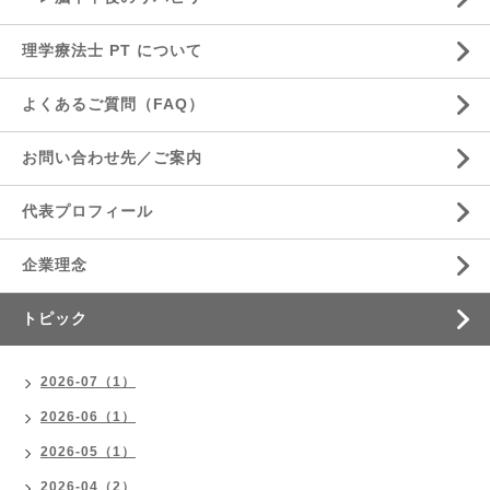
理学療法士 PT について
よくあるご質問（FAQ）
お問い合わせ先／ご案内
代表プロフィール
企業理念
トピック
2026-07（1）
2026-06（1）
2026-05（1）
2026-04（2）