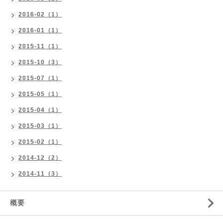
2016-02（1）
2016-01（1）
2015-11（1）
2015-10（3）
2015-07（1）
2015-05（1）
2015-04（1）
2015-03（1）
2015-02（1）
2014-12（2）
2014-11（3）
概要