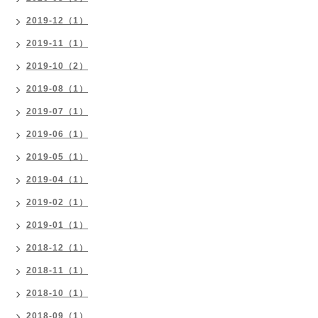
2019-12（1）
2019-11（1）
2019-10（2）
2019-08（1）
2019-07（1）
2019-06（1）
2019-05（1）
2019-04（1）
2019-02（1）
2019-01（1）
2018-12（1）
2018-11（1）
2018-10（1）
2018-09（1）