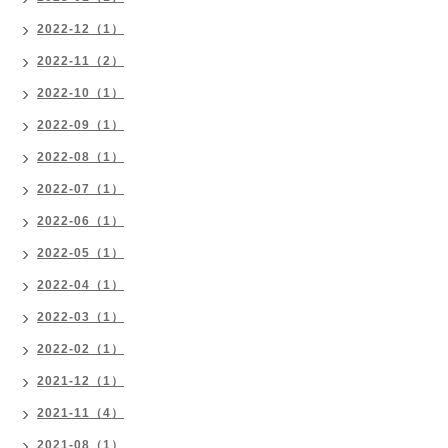
2022-12（1）
2022-11（2）
2022-10（1）
2022-09（1）
2022-08（1）
2022-07（1）
2022-06（1）
2022-05（1）
2022-04（1）
2022-03（1）
2022-02（1）
2021-12（1）
2021-11（4）
2021-08（1）