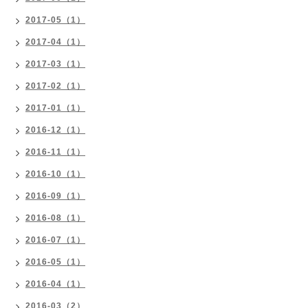
2017-05（1）
2017-04（1）
2017-03（1）
2017-02（1）
2017-01（1）
2016-12（1）
2016-11（1）
2016-10（1）
2016-09（1）
2016-08（1）
2016-07（1）
2016-05（1）
2016-04（1）
2016-03（2）