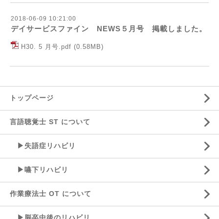
2018-06-09 10:21:00
デイサービスファイン NEWS５月号 掲載しました。
H30. 5 月号.pdf
(0.58MB)
トップページ
言語聴覚士 ST について
▶失語症リハビリ
▶嚥下リハビリ
作業療法士 OT について
▶脳卒中後のリハビリ