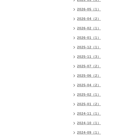
2026-05（1）
2026-04（2）
2026-02（1）
2026-01（1）
2025-12（1）
2025-11（3）
2025-07（2）
2025-06（2）
2025-04（2）
2025-02（1）
2025-01（2）
2024-11（1）
2024-10（1）
2024-09（1）