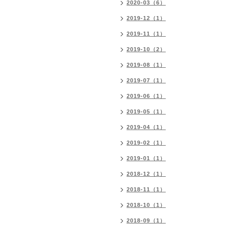
2020-03（6）
2019-12（1）
2019-11（1）
2019-10（2）
2019-08（1）
2019-07（1）
2019-06（1）
2019-05（1）
2019-04（1）
2019-02（1）
2019-01（1）
2018-12（1）
2018-11（1）
2018-10（1）
2018-09（1）