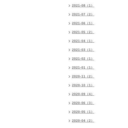
2021-08（1）
2021-07（2）
2021-06（1）
2021-05（2）
2021-04（1）
2021-03（1）
2021-02（1）
2021-01（1）
2020-11（2）
2020-10（1）
2020-09（4）
2020-06（3）
2020-05（1）
2020-04（2）