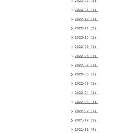
2023-02（1）
2023-01（1）
2022-12（1）
2022-11（2）
2022-10（1）
2022-09（1）
2022-08（1）
2022-07（1）
2022-06（1）
2022-05（1）
2022-04（1）
2022-03（1）
2022-02（1）
2021-12（1）
2021-11（4）