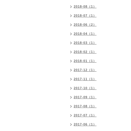
2018-08（1）
2018-07（1）
2018-06（2）
2018-04（1）
2018-03（1）
2018-02（1）
2018-01（1）
2017-12（1）
2017-11（1）
2017-10（1）
2017-09（1）
2017-08（1）
2017-07（1）
2017-06（1）