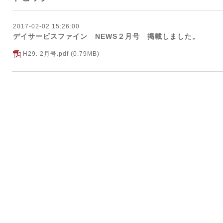
2017-02-02 15:26:00
デイサービスファイン NEWS２月号 掲載しました。
H29. 2月号.pdf
(0.79MB)