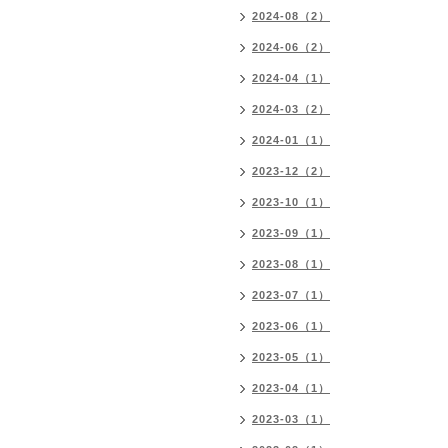
2024-08（2）
2024-06（2）
2024-04（1）
2024-03（2）
2024-01（1）
2023-12（2）
2023-10（1）
2023-09（1）
2023-08（1）
2023-07（1）
2023-06（1）
2023-05（1）
2023-04（1）
2023-03（1）